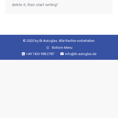
delete it, then start writing!
© 2020 by IB-Autoglas. Alle Rechte vorbehalten.
Bottom Menu
+49 7433 998 2787
info@ib-autoglas.de